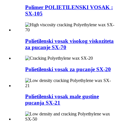
Polimer POLIETILENSKI VOSAK :
SX-105
Polietilenski vosak visokog viskoziteta
za pucanje SX-70
Polietilenski vosak za pucanje SX-20
Polietilenski vosak male gustine
pucanja SX-21