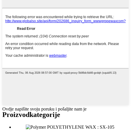
Ovdje napišite svoju poruku i pošaljite nam je
Proizvod
kategorije