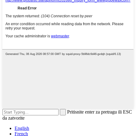
Pritisnite enter za pretragu ili ESC
da zatvorite
English
French