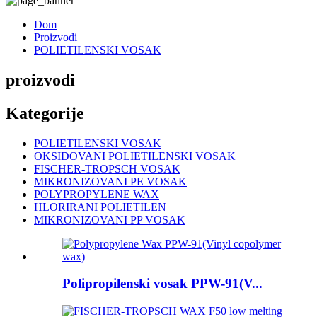
Dom
Proizvodi
POLIETILENSKI VOSAK
proizvodi
Kategorije
POLIETILENSKI VOSAK
OKSIDOVANI POLIETILENSKI VOSAK
FISCHER-TROPSCH VOSAK
MIKRONIZOVANI PE VOSAK
POLYPROPYLENE WAX
HLORIRANI POLIETILEN
MIKRONIZOVANI PP VOSAK
Polipropilenski vosak PPW-91(V...